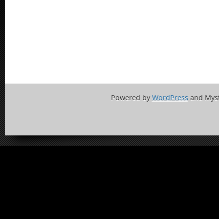
Powered by
WordPress
and Mys